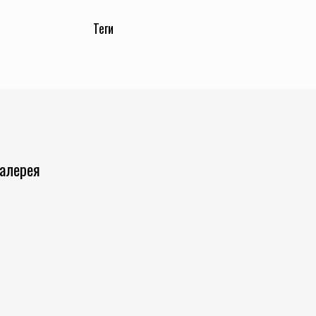
Теги
Галерея