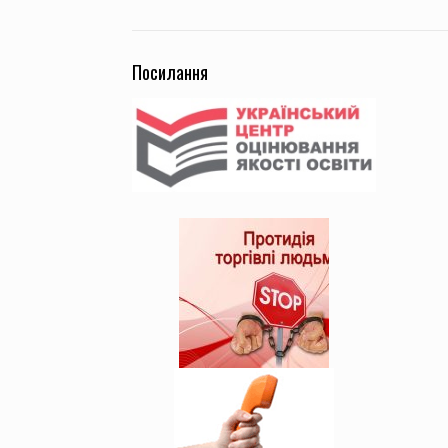
Посилання