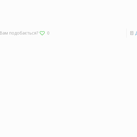
Вам подобається?
0