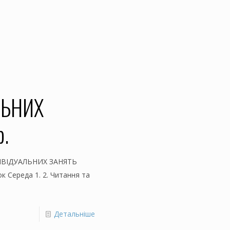
ЛЬНИХ
.
ДИВІДУАЛЬНИХ ЗАНЯТЬ
к Середа 1. 2. Читання та
Детальніше