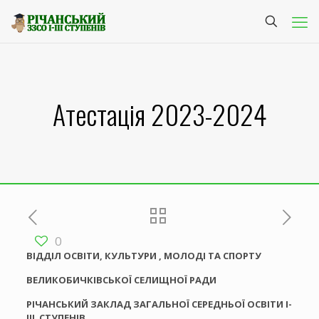
Атестація 2023-2024
0
ВІДДІЛ ОСВІТИ, КУЛЬТУРИ , МОЛОДІ ТА СПОРТУ
ВЕЛИКОБИЧКІВСЬКОЇ СЕЛИЩНОЇ РАДИ
РІЧАНСЬКИЙ ЗАКЛАД ЗАГАЛЬНОЇ СЕРЕДНЬОЇ ОСВІТИ І-
ІІІ СТУПЕНІВ