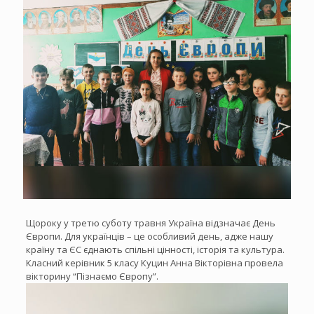
Щороку у третю суботу травня Україна відзначає День
Європи. Для українців – це особливий день, адже нашу
країну та ЄС єднають спільні цінності, історія та культура.
Класний керівник 5 класу Куцин Анна Вікторівна провела
вікторину “Пізнаємо Європу”.