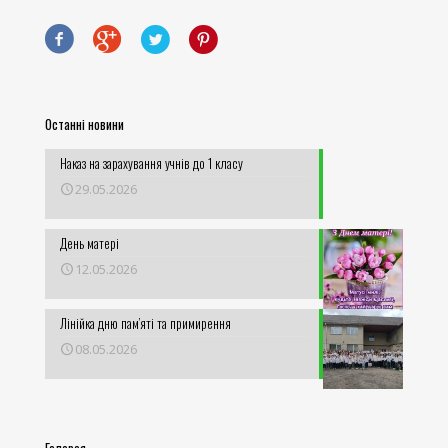
Останні новини
Наказ на зарахування учнів до 1 класу
29.05.2026
День матері
12.05.2026
Лінійка дню пам’яті та примирення
08.05.2026