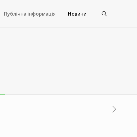
Публічна інформація
Новини