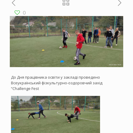
0
До Дня працівника освіти у закладі проведено
Всеукраїнський фізкультурно-оздоровчий захід
“Challenge Fest