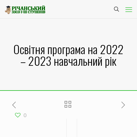
Освітня програма на 2022
– 2023 навчальний рік
0