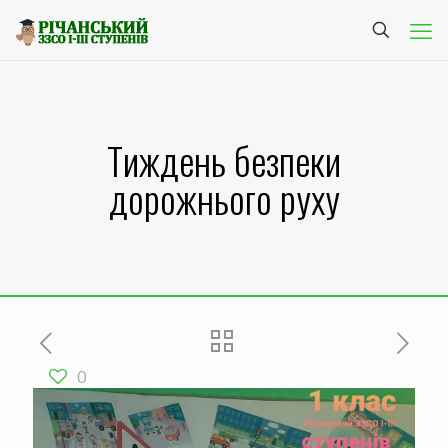
Тиждень безпеки
дорожнього руху
0