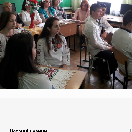
Останні новини