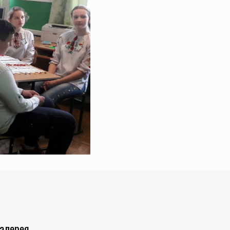
Галерея