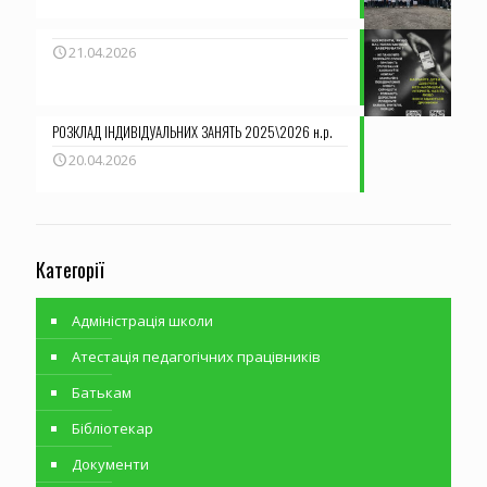
21.04.2026
РОЗКЛАД ІНДИВІДУАЛЬНИХ ЗАНЯТЬ 2025\2026 н.р.
20.04.2026
Категорії
Адміністрація школи
Атестація педагогічних працівників
Батькам
Бібліотекар
Документи